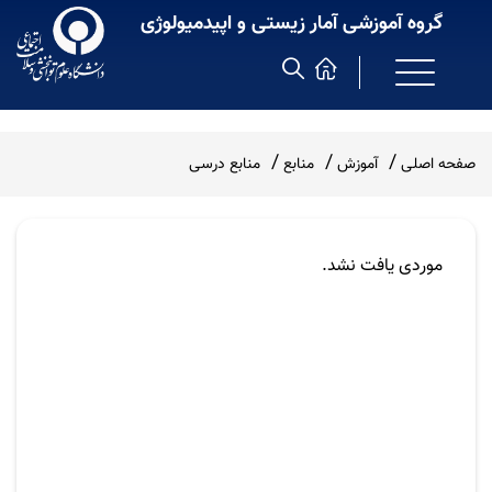
گروه آموزشی آمار زیستی و اپیدمیولوژی
صفحه اصلی
آموزش
منابع
منابع درسی
موردی یافت نشد.