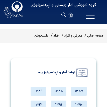
گروه آموزشی آمار زیستی و اپیدمیولوژی
صفحه اصلی
معرفی و افراد
افراد
دانشجویان
ارشد آمار و اپیدمیولوژی
1389
1388
1387
1392
1391
1390